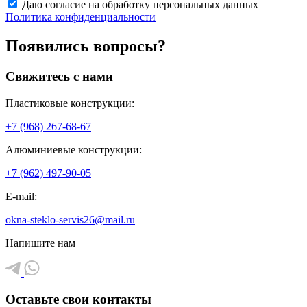
Даю согласие на обработку персональных данных
Политика конфиденциальности
Появились вопросы?
Свяжитесь с нами
Пластиковые конструкции:
+7 (968) 267-68-67
Алюминиевые конструкции:
+7 (962) 497-90-05
E-mail:
okna-steklo-servis26@mail.ru
Напишите нам
Оставьте свои контакты