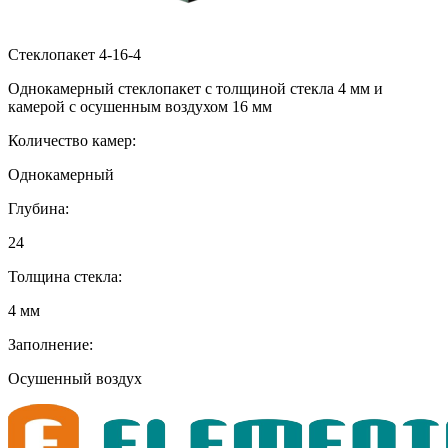
Стеклопакет 4-16-4
Однокамерный стеклопакет с толщиной стекла 4 мм и
камерой с осушенным воздухом 16 мм
Количество камер:
Однокамерный
Глубина:
24
Толщина стекла:
4 мм
Заполнение:
Осушенный воздух