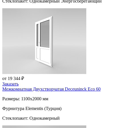
Стеклопакет: Однокамерный Энергосберегающий
от 19 344 ₽
Заказать
Межкомнатная Двухстворчатая
Deceuninck Eco 60
Размеры: 1100x2000 мм
Фурнитура Elementis (Турция)
Стеклопакет: Однокамерный