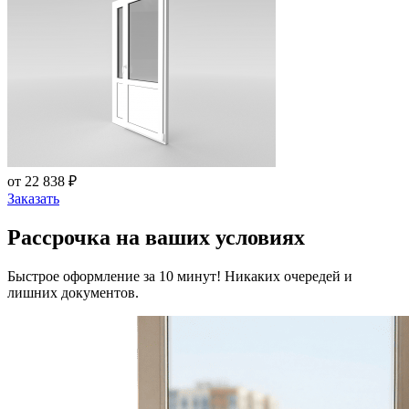
от 22 838 ₽
Заказать
Рассрочка на ваших условиях
Быстрое оформление за 10 минут! Никаких очередей и
лишних документов.