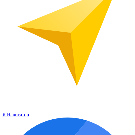
Я.Навигатор