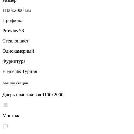
Размер:
1100x2000 мм
Профиль:
Prowins 58
Стеклопакет:
Однокамерный
Фурнитура:
Elementis Турция
Комплектация
Дверь пластиковая 1100x2000
Монтаж