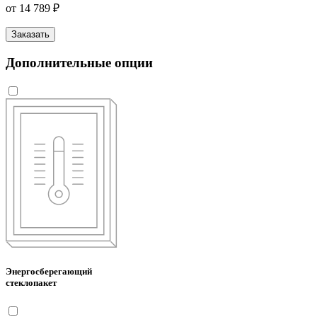
от 14 789 ₽
Заказать
Дополнительные опции
Энергосберегающий
стеклопакет