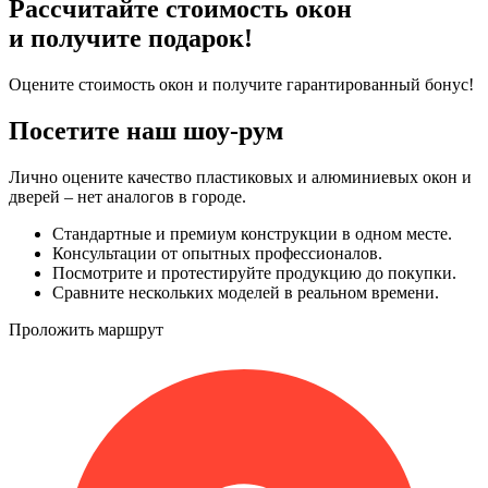
Рассчитайте стоимость окон
и получите подарок!
Оцените стоимость окон и получите гарантированный бонус!
Посетите наш шоу-рум
Лично оцените качество пластиковых и алюминиевых окон и
дверей – нет аналогов в городе.
Стандартные и премиум конструкции в одном месте.
Консультации от опытных профессионалов.
Посмотрите и протестируйте продукцию до покупки.
Сравните нескольких моделей в реальном времени.
Проложить маршрут