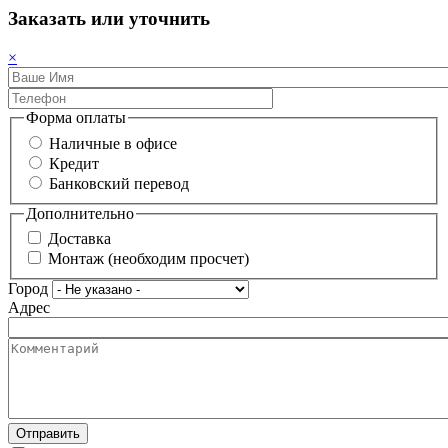
Заказать или уточнить
×
Форма оплаты
Наличные в офисе
Кредит
Банковский перевод
Дополнительно
Доставка
Монтаж (необходим просчет)
Город
Адрес