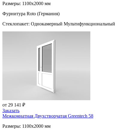
Размеры: 1100x2000 мм
Фурнитура Roto (Германия)
Стеклопакет: Однокамерный Мультифункциональный
от 29 141 ₽
Заказать
Межкомнатная Двухстворчатая
Greentech 58
Размеры: 1100x2000 мм