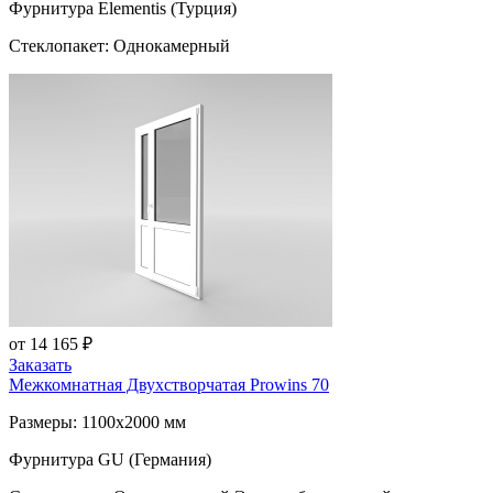
Фурнитура Elementis (Турция)
Стеклопакет: Однокамерный
от 14 165 ₽
Заказать
Межкомнатная Двухстворчатая
Prowins 70
Размеры: 1100x2000 мм
Фурнитура GU (Германия)