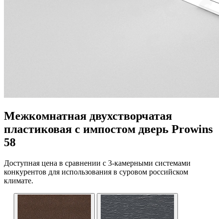
Межкомнатная двухстворчатая
пластиковая с импостом дверь Prowins
58
Доступная цена в сравнении с 3-камерными системами
конкурентов для использования в суровом российском
климате.