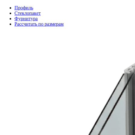
Профиль
Стеклопакет
Фурнитура
Рассчитать по размерам