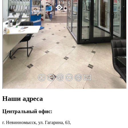
Наши адреса
Центральный офис:
г. Невинномысск, ул. Гагарина, 63,