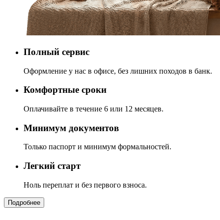
Полный сервис
Оформление у нас в офисе, без лишних походов в банк.
Комфортные сроки
Оплачивайте в течение 6 или 12 месяцев.
Минимум документов
Только паспорт и минимум формальностей.
Легкий старт
Ноль переплат и без первого взноса.
Подробнее