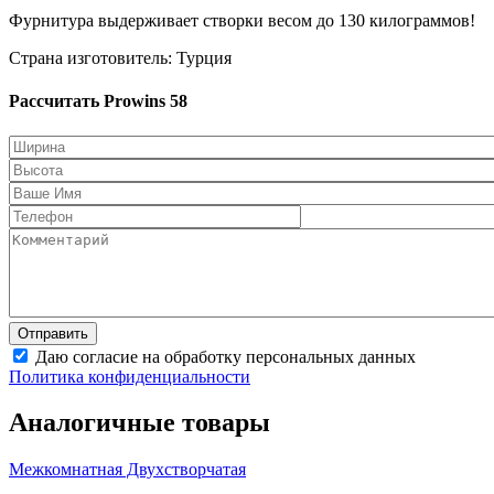
Фурнитура выдерживает створки весом до 130 килограммов!
Страна изготовитель: Турция
Рассчитать Prowins 58
Даю согласие на обработку персональных данных
Политика конфиденциальности
Аналогичные товары
Межкомнатная Двухстворчатая