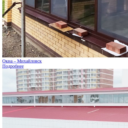
Окна – Михайловск
Подробнее