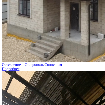
Остекление – Ставрополь Солнечная
Подробнее