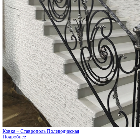
Ковка – Ставрополь Полеводческая
Подробнее