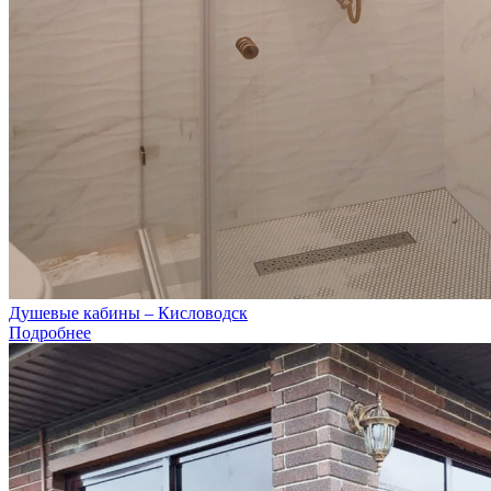
Душевые кабины – Кисловодск
Подробнее