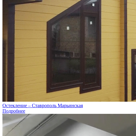
Остекление – Ставрополь Марьинская
Подробнее