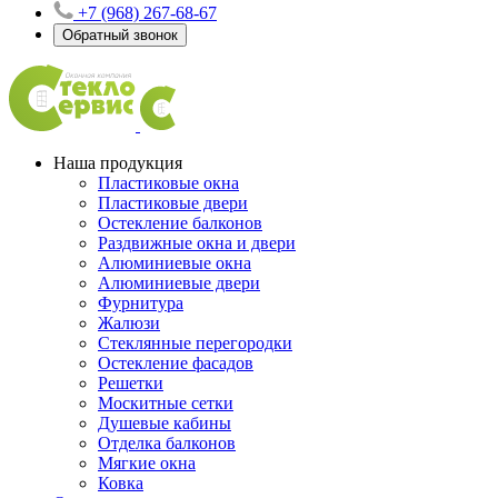
+7 (968) 267-68-67
Обратный звонок
Наша продукция
Пластиковые окна
Пластиковые двери
Остекление балконов
Раздвижные окна и двери
Алюминиевые окна
Алюминиевые двери
Фурнитура
Жалюзи
Стеклянные перегородки
Остекление фасадов
Решетки
Москитные сетки
Душевые кабины
Отделка балконов
Мягкие окна
Ковка