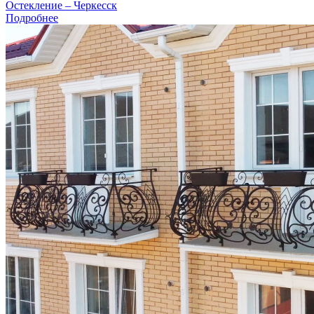
Остекление – Черкесск
Подробнее