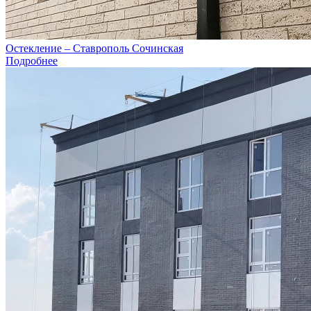
Остекление – Ставрополь Сочинская
Подробнее