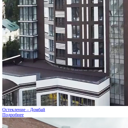
Остекление – Домбай
Подробнее