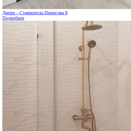
Двери – Ставрополь Пирогова 8
Подробнее