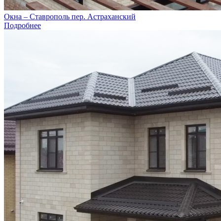
Окна – Ставрополь пер. Астраханский
Подробнее