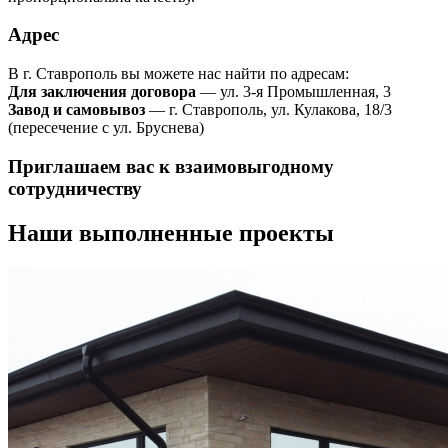
Адрес
В г. Ставрополь вы можете нас найти по адресам:
Для заключения договора
— ул. 3-я Промышленная, 3
Завод и самовывоз
— г. Ставрополь, ул. Кулакова, 18/3
(пересечение с ул. Бруснева)
Приглашаем вас к взаимовыгодному
сотрудничеству
Наши выполненные проекты