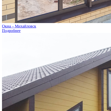
Окна – Михайловск
Подробнее