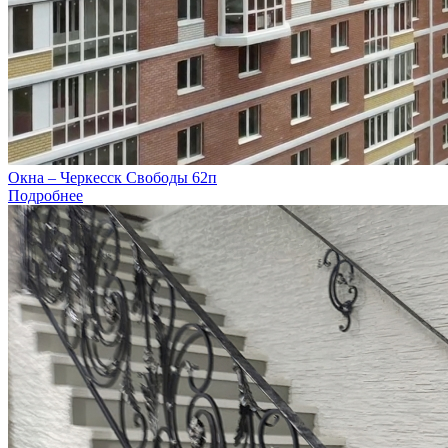
Окна – Черкесск Свободы 62п
Подробнее