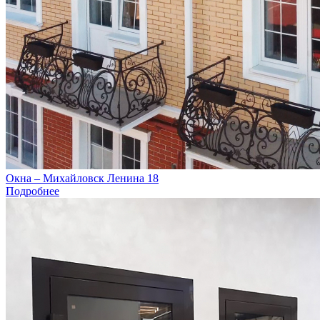
Окна – Михайловск Ленина 18
Подробнее