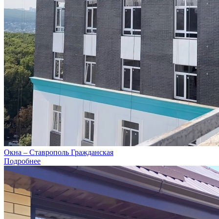
Окна – Ставрополь Гражданская
Подробнее