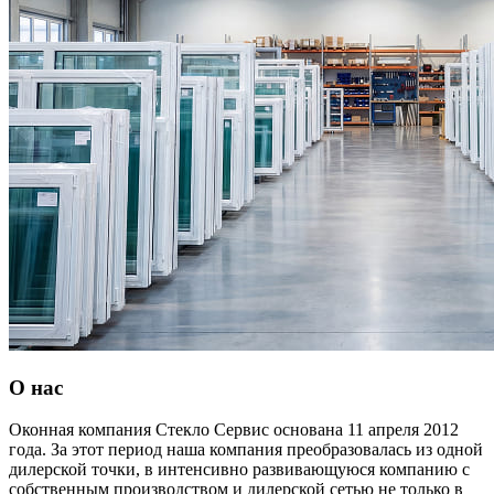
О нас
Оконная компания Стекло Сервис основана 11 апреля 2012
года. За этот период наша компания преобразовалась из одной
дилерской точки, в интенсивно развивающуюся компанию с
собственным производством и дилерской сетью не только в