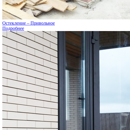
Остекление – Привольное
Подробнее